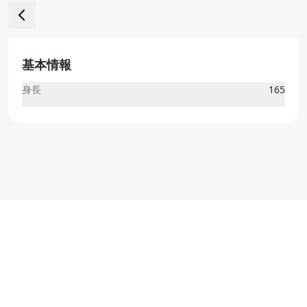
基本情報
身長
165