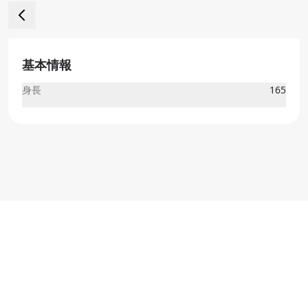
基本情報
身長
165