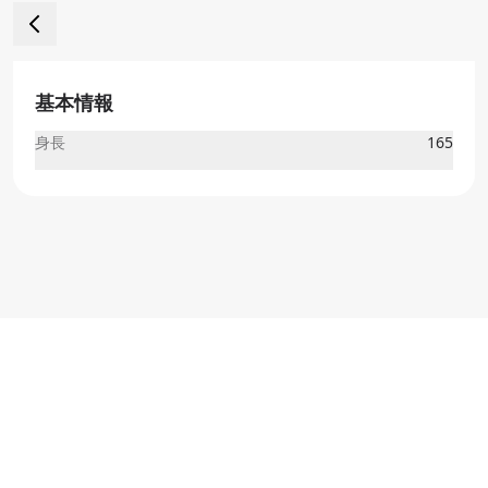
基本情報
身長
165