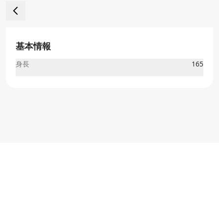
基本情報
身長
165