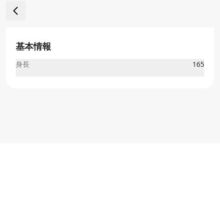
基本情報
身長
165