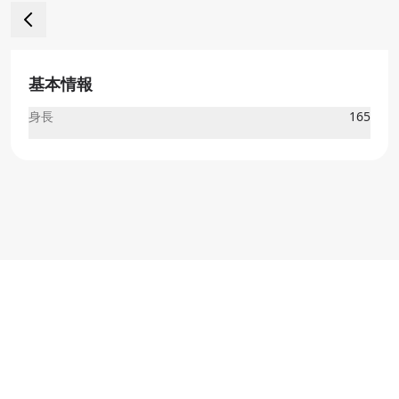
基本情報
身長
165