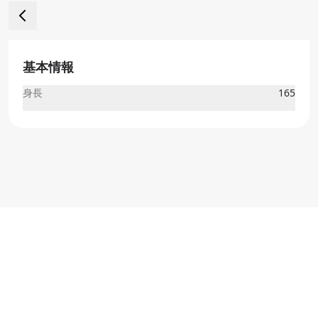
基本情報
身長
165